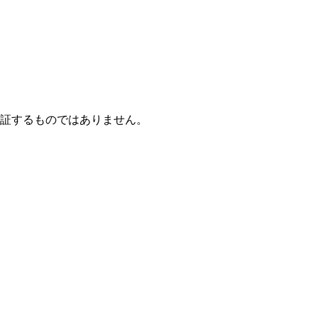
保証するものではありません。