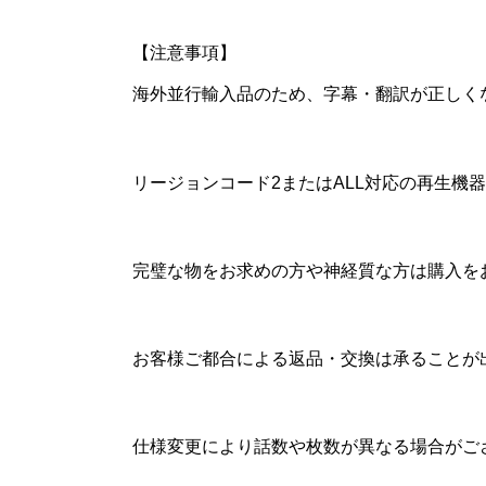
【注意事項】
海外並行輸入品のため、字幕・翻訳が正しく
リージョンコード2またはALL対応の再生
完璧な物をお求めの方や神経質な方は購入を
お客様ご都合による返品・交換は承ることが
仕様変更により話数や枚数が異なる場合がご