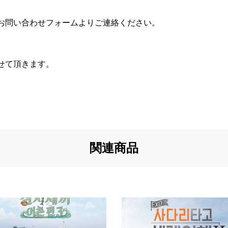
お問い合わせフォームよりご連絡ください。
せて頂きます。
関連商品