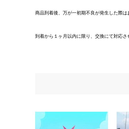
商品到着後、万が一初期不良が発生した際は
到着から１ヶ月以内に限り、交換にて対応さ