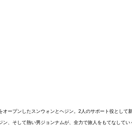
をオープンしたスンウォンとヘジン。2人のサポート役として
ジン、そして熱い男ジョンナムが、全力で旅人をもてなしてい