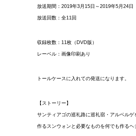
放送期間：2019年3月15日～2019年5月24日
放送回数：全11回
収録枚数：11枚（DVD版）
レーベル：画像印刷あり
トールケースに入れての発送になります。
【ストーリー】
サンティアゴの巡礼路に巡礼宿・アルベルゲ
作るスンウォンと必要なものを何でも作るヘ