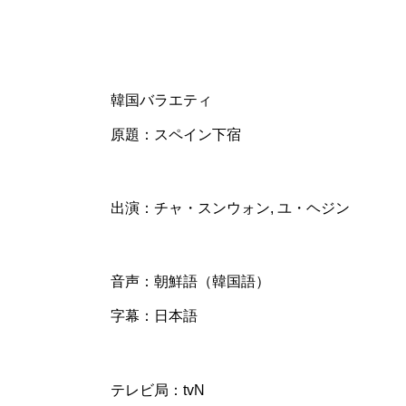
韓国バラエティ
原題：スペイン下宿
出演：チャ・スンウォン, ユ・ヘジン
音声：朝鮮語（韓国語）
字幕：日本語
テレビ局：tvN