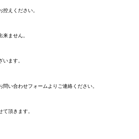
お控えください。
出来ません。
ざいます。
お問い合わせフォームよりご連絡ください。
せて頂きます。