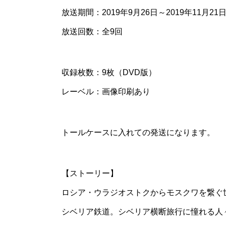
放送期間：2019年9月26日～2019年11月21
放送回数：全9回
収録枚数：9枚（DVD版）
レーベル：画像印刷あり
トールケースに入れての発送になります。
【ストーリー】
ロシア・ウラジオストクからモスクワを繋ぐ
シベリア鉄道。シベリア横断旅行に憧れる人