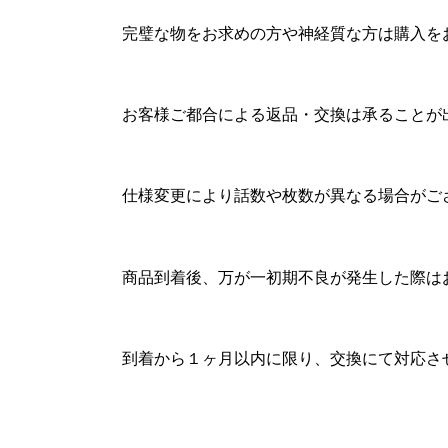
完璧な物をお求めの方や神経質な方は購入を
お客様ご都合による返品・交換は承ることが
仕様変更により話数や枚数が異なる場合がご
商品到着後、万が一初期不良が発生した際は
到着から１ヶ月以内に限り、交換にて対応さ