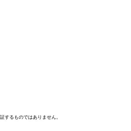
保証するものではありません。