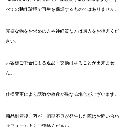
べての動作環境で再生を保証するものではありません。
完璧な物をお求めの方や神経質な方は購入をお控えくだ
さい。
お客様ご都合による返品・交換は承ることが出来ませ
ん。
仕様変更により話数や枚数が異なる場合がございます。
商品到着後、万が一初期不良が発生した際はお問い合わ
せフォームよりご連絡ください。