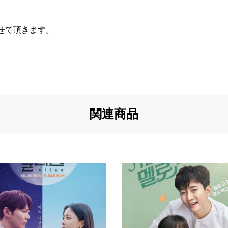
せて頂きます。
関連商品