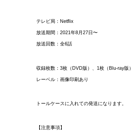
テレビ局：Netflix
放送期間：2021年8月27日〜
放送回数：全6話
収録枚数：3枚（DVD版）、1枚（Blu-ray版
レーベル：画像印刷あり
トールケースに入れての発送になります。
【注意事項】