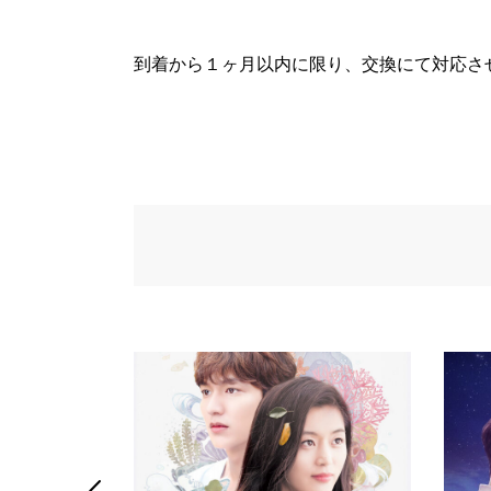
到着から１ヶ月以内に限り、交換にて対応さ