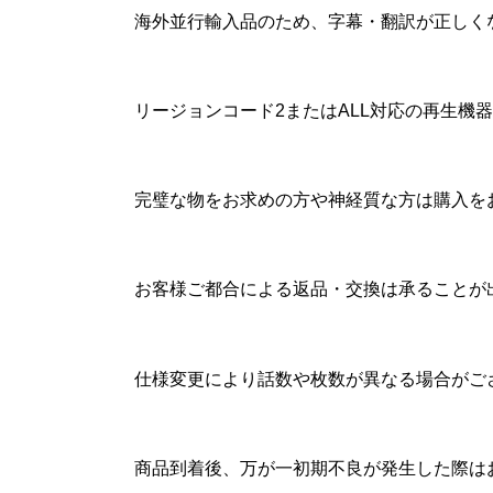
海外並行輸入品のため、字幕・翻訳が正しく
リージョンコード2またはALL対応の再生
完璧な物をお求めの方や神経質な方は購入を
お客様ご都合による返品・交換は承ることが
仕様変更により話数や枚数が異なる場合がご
商品到着後、万が一初期不良が発生した際は