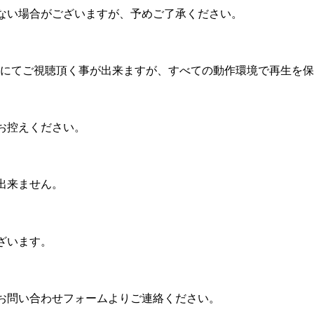
ない場合がございますが、予めご了承ください。
機器にてご視聴頂く事が出来ますが、すべての動作環境で再生を
お控えください。
出来ません。
ざいます。
お問い合わせフォームよりご連絡ください。