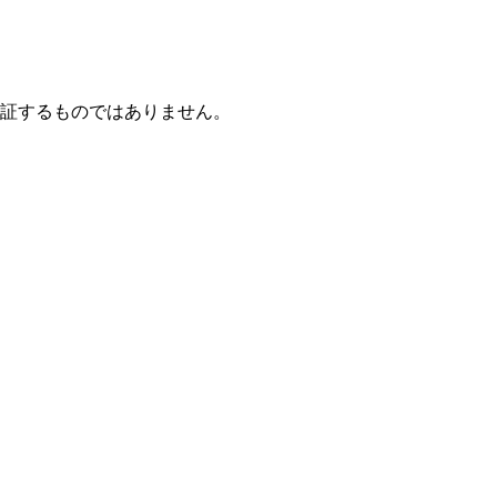
保証するものではありません。