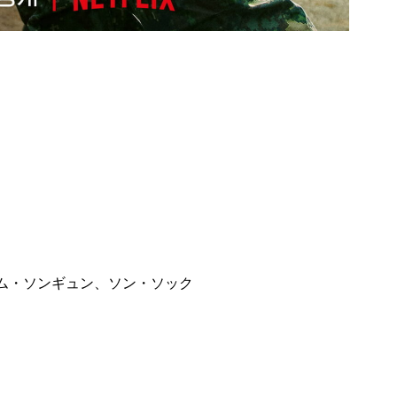
ム・ソンギュン、ソン・ソック