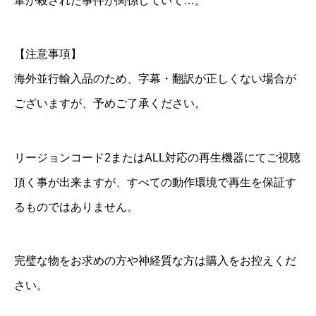
輩が殺された事件が関係していて…。
【注意事項】
海外並行輸入品のため、字幕・翻訳が正しくない場合が
ございますが、予めご了承ください。
リージョンコード2またはALL対応の再生機器にてご視聴
頂く事が出来ますが、すべての動作環境で再生を保証す
るものではありません。
完璧な物をお求めの方や神経質な方は購入をお控えくだ
さい。