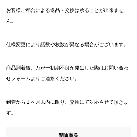
お客様ご都合による返品・交換は承ることが出来ませ
ん。
仕様変更により話数や枚数が異なる場合がございます。
商品到着後、万が一初期不良が発生した際はお問い合わ
せフォームよりご連絡ください。
到着から１ヶ月以内に限り、交換にて対応させて頂きま
す。
関連商品