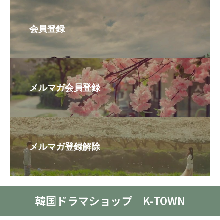
会員登録
メルマガ会員登録
メルマガ登録解除
韓国ドラマショップ K-TOWN