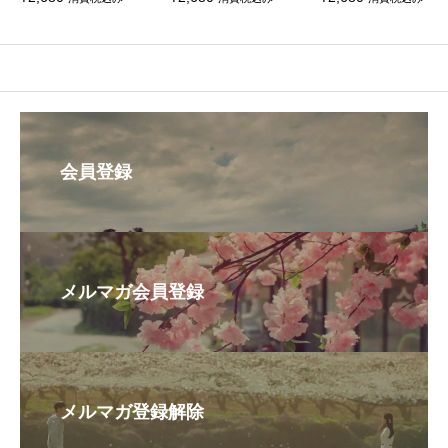
全話 DVD＆Blu-ray
会員登録
メルマガ会員登録
メルマガ登録解除