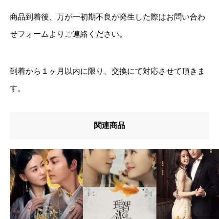
商品到着後、万が一初期不良が発生した際はお問い合わ
せフォームよりご連絡ください。
到着から１ヶ月以内に限り、交換にて対応させて頂きま
す。
関連商品