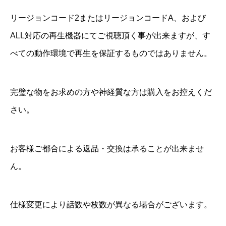
リージョンコード2またはリージョンコードA、および
ALL対応の再生機器にてご視聴頂く事が出来ますが、す
べての動作環境で再生を保証するものではありません。
完璧な物をお求めの方や神経質な方は購入をお控えくだ
さい。
お客様ご都合による返品・交換は承ることが出来ませ
ん。
仕様変更により話数や枚数が異なる場合がございます。