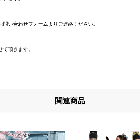
お問い合わせフォームよりご連絡ください。
せて頂きます。
関連商品