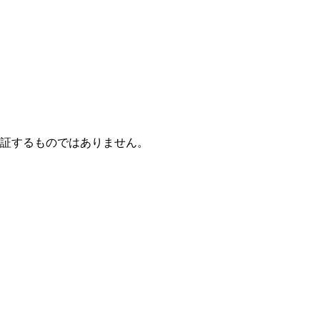
保証するものではありません。