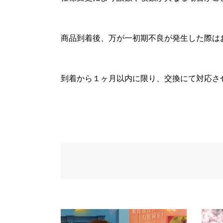
商品到着後、万が一初期不良が発生した際は
到着から１ヶ月以内に限り、交換にて対応さ