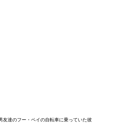
男友達のフー・ペイの自転車に乗っていた彼