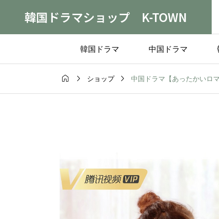
韓国ドラマショップ K-TOWN
韓国ドラマ
中国ドラマ



中国ドラマ【あったかいロマンス
ショップ