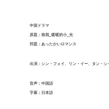
中国ドラマ
原題：致我_暖暖的小_光
邦題：あったかいロマンス
出演：シン・フェイ、リン・イー、タン・シ
音声：中国語
字幕：日本語