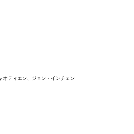
ャオティエン、ジョン・インチェン