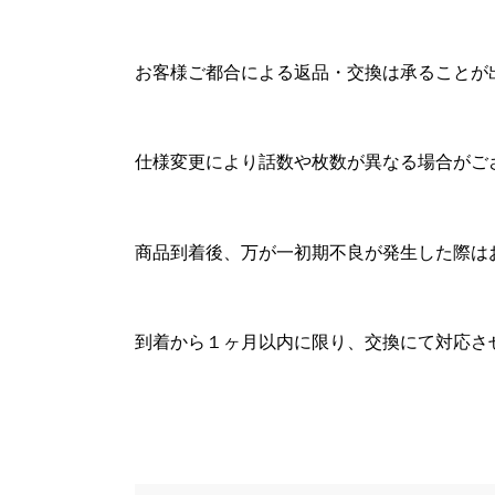
お客様ご都合による返品・交換は承ることが
仕様変更により話数や枚数が異なる場合がご
商品到着後、万が一初期不良が発生した際は
到着から１ヶ月以内に限り、交換にて対応さ