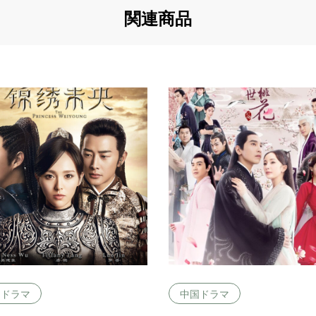
関連商品
国ドラマ
中国ドラマ