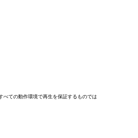
、すべての動作環境で再生を保証するものでは