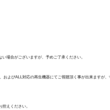
ない場合がございますが、予めご了承ください。
A、およびALL対応の再生機器にてご視聴頂く事が出来ますが
お控えください。