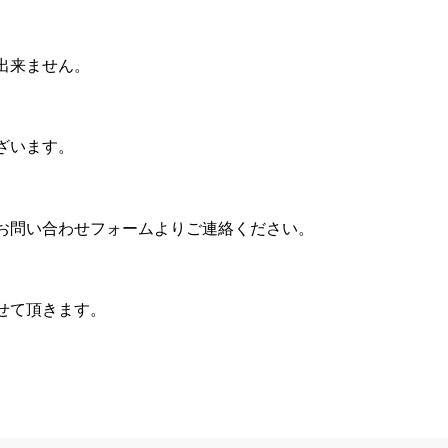
出来ません。
ざいます。
お問い合わせフォームよりご連絡ください。
せて頂きます。