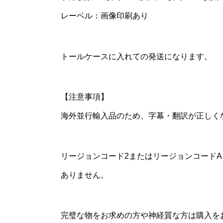
レーベル：画像印刷あり
トールケースに入れての発送になります。
【注意事項】
海外並行輸入品のため、字幕・翻訳が正しく
リージョンコード2またはリージョンコード
ありません。
完璧な物をお求めの方や神経質な方は購入を