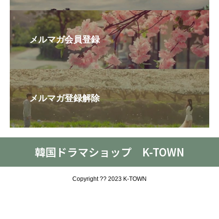
メルマガ会員登録
メルマガ登録解除
韓国ドラマショップ K-TOWN
Copyright ?? 2023 K-TOWN