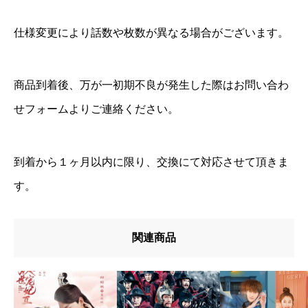
仕様変更により話数や枚数が異なる場合がございます。
商品到着後、万が一初期不良が発生した際はお問い合わ
せフォームよりご連絡ください。
到着から１ヶ月以内に限り、交換にて対応させて頂きま
す。
関連商品