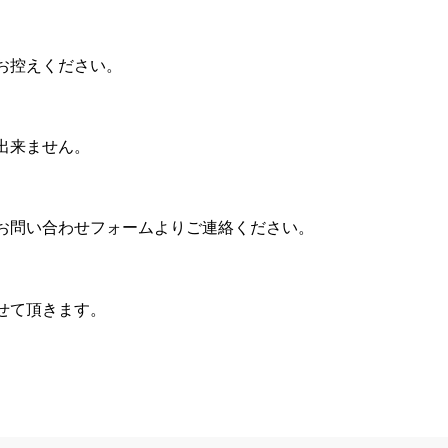
お控えください。
出来ません。
お問い合わせフォームよりご連絡ください。
せて頂きます。