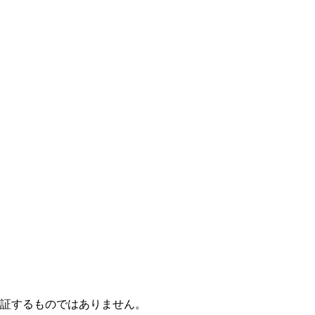
保証するものではありません。