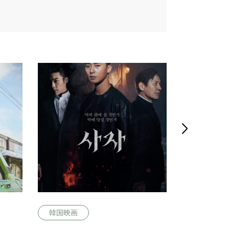

韓国映画
韓国映画