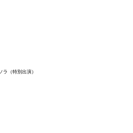
ソラ（特別出演）