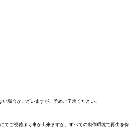
ない場合がございますが、予めご了承ください。
機器にてご視聴頂く事が出来ますが、すべての動作環境で再生を