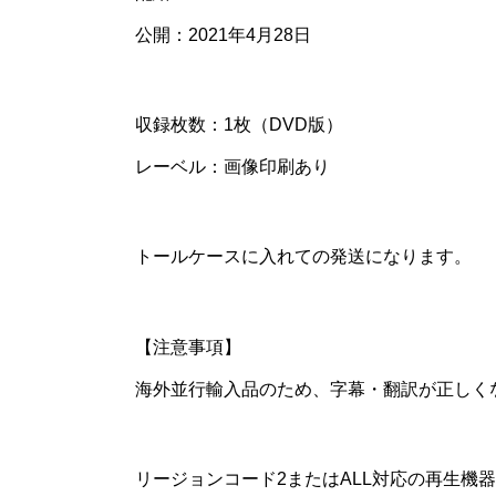
公開：2021年4月28日
収録枚数：1枚（DVD版）
レーベル：画像印刷あり
トールケースに入れての発送になります。
【注意事項】
海外並行輸入品のため、字幕・翻訳が正しく
リージョンコード2またはALL対応の再生