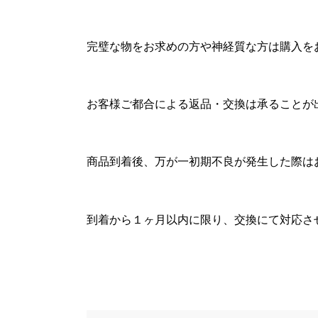
完璧な物をお求めの方や神経質な方は購入を
お客様ご都合による返品・交換は承ることが
商品到着後、万が一初期不良が発生した際は
到着から１ヶ月以内に限り、交換にて対応さ