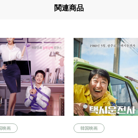
関連商品
国映画
韓国映画