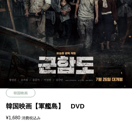
韓国映画
韓国映画【軍艦島】 DVD
¥
1,680
消費税込み