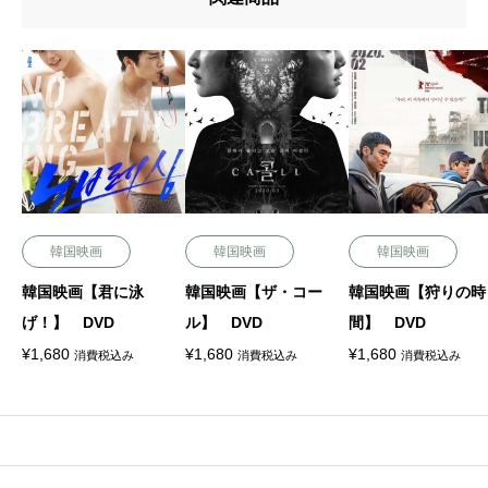
韓国映画
韓国映画
韓国映画
韓国映画【君に泳
韓国映画【ザ・コー
韓国映画【狩りの時
げ！】 DVD
ル】 DVD
間】 DVD
¥
1,680
¥
1,680
¥
1,680
消費税込み
消費税込み
消費税込み