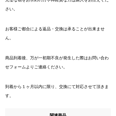
さい。
お客様ご都合による返品・交換は承ることが出来ませ
ん。
商品到着後、万が一初期不良が発生した際はお問い合わ
せフォームよりご連絡ください。
到着から１ヶ月以内に限り、交換にて対応させて頂きま
す。
関連商品