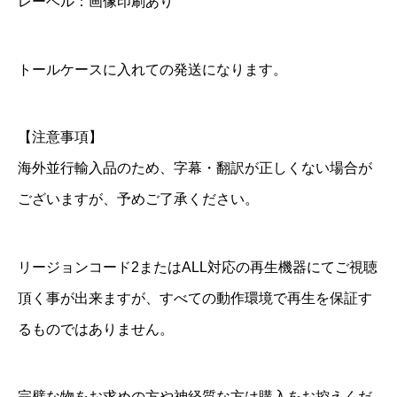
レーベル：画像印刷あり
トールケースに入れての発送になります。
【注意事項】
海外並行輸入品のため、字幕・翻訳が正しくない場合が
ございますが、予めご了承ください。
リージョンコード2またはALL対応の再生機器にてご視聴
頂く事が出来ますが、すべての動作環境で再生を保証す
るものではありません。
完璧な物をお求めの方や神経質な方は購入をお控えくだ