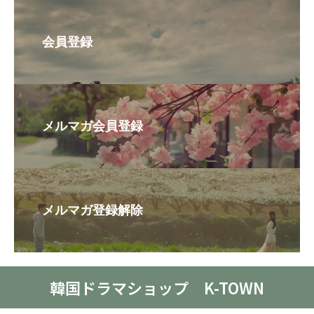
会員登録
メルマガ会員登録
メルマガ登録解除
韓国ドラマショップ K-TOWN