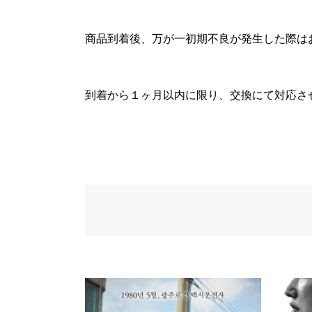
商品到着後、万が一初期不良が発生した際は
到着から１ヶ月以内に限り、交換にて対応さ