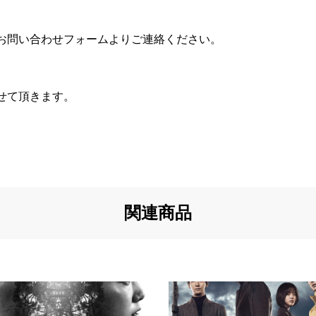
お問い合わせフォームよりご連絡ください。
せて頂きます。
関連商品