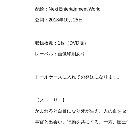
配給：Next Entertainment World
公開：2018年10月25日
収録枚数：1枚（DVD版）
レーベル：画像印刷あり
トールケースに入れての発送になります。
【ストーリー】
かまれると白目になり牙が生え、人の血を吸
事官と出会い、行動を共にする。一方、国王