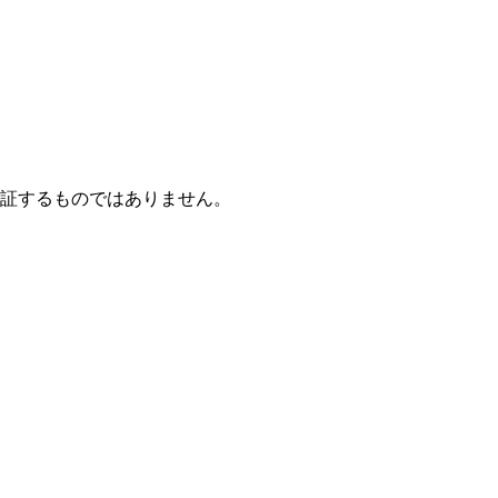
保証するものではありません。