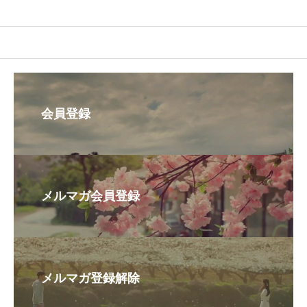
会員登録
メルマガ会員登録
メルマガ登録解除