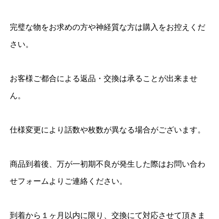
完璧な物をお求めの方や神経質な方は購入をお控えくだ
さい。
お客様ご都合による返品・交換は承ることが出来ませ
ん。
仕様変更により話数や枚数が異なる場合がございます。
商品到着後、万が一初期不良が発生した際はお問い合わ
せフォームよりご連絡ください。
到着から１ヶ月以内に限り、交換にて対応させて頂きま