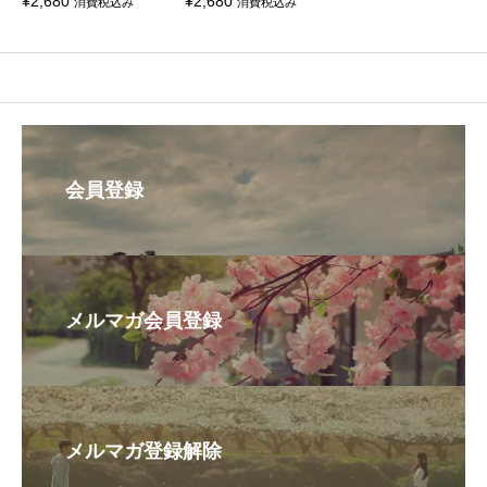
¥
2,680
¥
2,680
消費税込み
消費税込み
会員登録
メルマガ会員登録
メルマガ登録解除