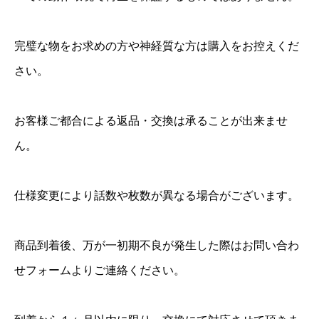
完璧な物をお求めの方や神経質な方は購入をお控えくだ
さい。
お客様ご都合による返品・交換は承ることが出来ませ
ん。
仕様変更により話数や枚数が異なる場合がございます。
商品到着後、万が一初期不良が発生した際はお問い合わ
せフォームよりご連絡ください。