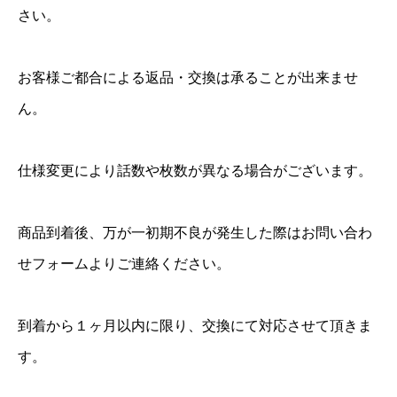
さい。
お客様ご都合による返品・交換は承ることが出来ませ
ん。
仕様変更により話数や枚数が異なる場合がございます。
商品到着後、万が一初期不良が発生した際はお問い合わ
せフォームよりご連絡ください。
到着から１ヶ月以内に限り、交換にて対応させて頂きま
す。