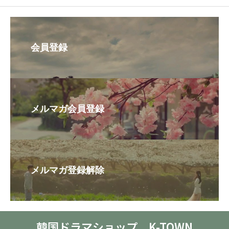
会員登録
メルマガ会員登録
メルマガ登録解除
韓国ドラマショップ K-TOWN