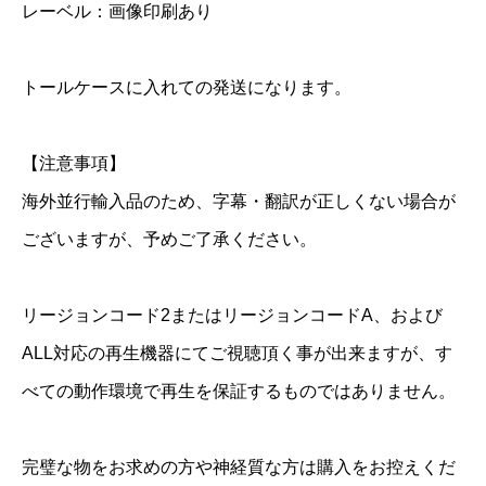
レーベル：画像印刷あり
トールケースに入れての発送になります。
【注意事項】
海外並行輸入品のため、字幕・翻訳が正しくない場合が
ございますが、予めご了承ください。
リージョンコード2またはリージョンコードA、および
ALL対応の再生機器にてご視聴頂く事が出来ますが、す
べての動作環境で再生を保証するものではありません。
完璧な物をお求めの方や神経質な方は購入をお控えくだ