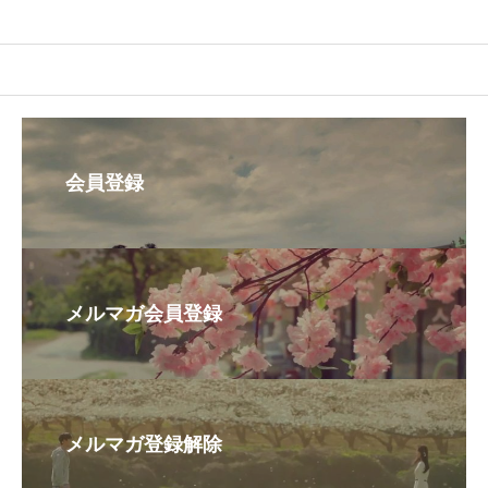
ay
会員登録
メルマガ会員登録
メルマガ登録解除