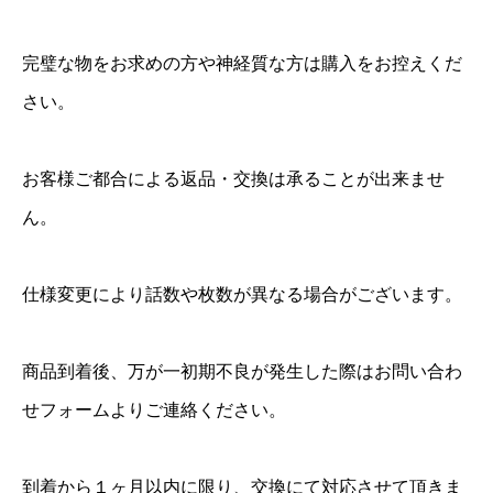
完璧な物をお求めの方や神経質な方は購入をお控えくだ
さい。
お客様ご都合による返品・交換は承ることが出来ませ
ん。
仕様変更により話数や枚数が異なる場合がございます。
商品到着後、万が一初期不良が発生した際はお問い合わ
せフォームよりご連絡ください。
到着から１ヶ月以内に限り、交換にて対応させて頂きま