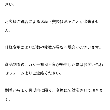
さい。
お客様ご都合による返品・交換は承ることが出来ませ
ん。
仕様変更により話数や枚数が異なる場合がございます。
商品到着後、万が一初期不良が発生した際はお問い合わ
せフォームよりご連絡ください。
到着から１ヶ月以内に限り、交換にて対応させて頂きま
す。