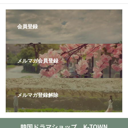
会員登録
メルマガ会員登録
メルマガ登録解除
韓国ドラマショップ K-TOWN