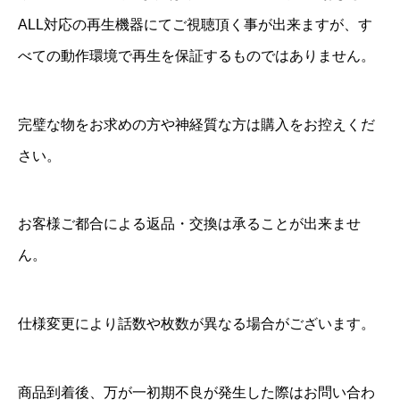
ALL対応の再生機器にてご視聴頂く事が出来ますが、す
べての動作環境で再生を保証するものではありません。
完璧な物をお求めの方や神経質な方は購入をお控えくだ
さい。
お客様ご都合による返品・交換は承ることが出来ませ
ん。
仕様変更により話数や枚数が異なる場合がございます。
商品到着後、万が一初期不良が発生した際はお問い合わ