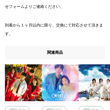
せフォームよりご連絡ください。
到着から１ヶ月以内に限り、交換にて対応させて頂きま
す。
関連商品
韓国ドラマ
韓国ドラマ
韓国ドラマ