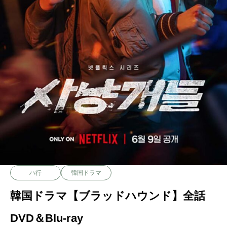
ハ行
韓国ドラマ
韓国ドラマ【ブラッドハウンド】全話
DVD＆Blu-ray