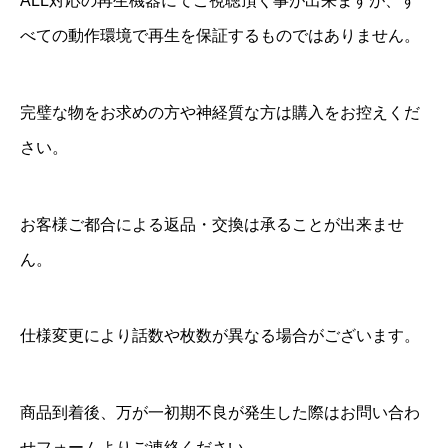
ALL対応の再生機器にてご視聴頂く事が出来ますが、す
べての動作環境で再生を保証するものではありません。
完璧な物をお求めの方や神経質な方は購入をお控えくだ
さい。
お客様ご都合による返品・交換は承ることが出来ませ
ん。
仕様変更により話数や枚数が異なる場合がございます。
商品到着後、万が一初期不良が発生した際はお問い合わ
せフォームよりご連絡ください。