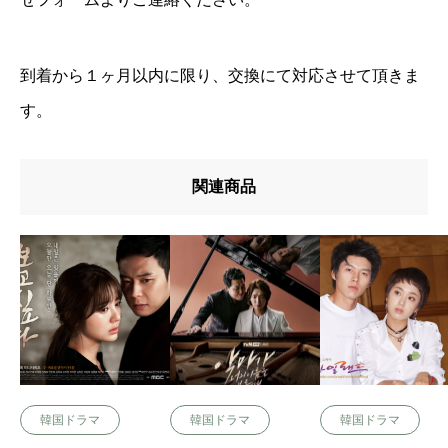
到着から１ヶ月以内に限り、交換にて対応させて頂きま
す。
関連商品
韓国ドラマ
韓国ドラマ
韓国ドラマ