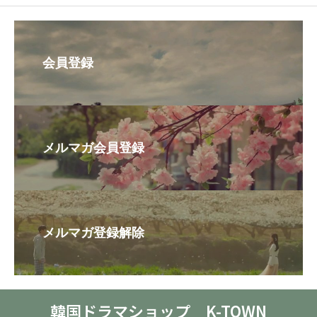
会員登録
メルマガ会員登録
メルマガ登録解除
韓国ドラマショップ K-TOWN