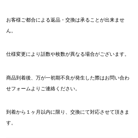
お客様ご都合による返品・交換は承ることが出来ませ
ん。
仕様変更により話数や枚数が異なる場合がございます。
商品到着後、万が一初期不良が発生した際はお問い合わ
せフォームよりご連絡ください。
到着から１ヶ月以内に限り、交換にて対応させて頂きま
す。