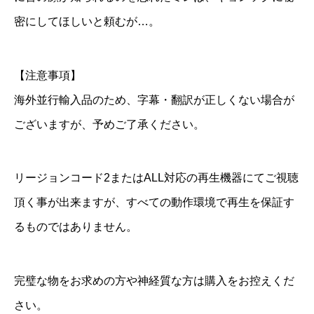
密にしてほしいと頼むが…。
【注意事項】
海外並行輸入品のため、字幕・翻訳が正しくない場合が
ございますが、予めご了承ください。
リージョンコード2またはALL対応の再生機器にてご視聴
頂く事が出来ますが、すべての動作環境で再生を保証す
るものではありません。
完璧な物をお求めの方や神経質な方は購入をお控えくだ
さい。