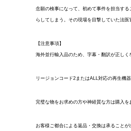
念願の検事になって、初めて事件を担当する
らしてしまう。その現場を目撃していた法医
【注意事項】
海外並行輸入品のため、字幕・翻訳が正しく
リージョンコード2またはALL対応の再生
完璧な物をお求めの方や神経質な方は購入を
お客様ご都合による返品・交換は承ることが