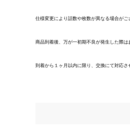
仕様変更により話数や枚数が異なる場合がご
商品到着後、万が一初期不良が発生した際は
到着から１ヶ月以内に限り、交換にて対応さ