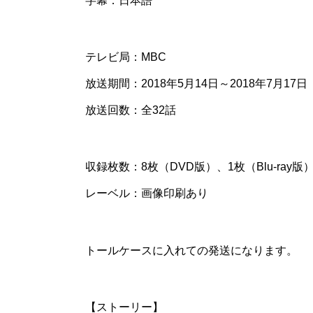
字幕：日本語
テレビ局：MBC
放送期間：2018年5月14日～2018年7月17日
放送回数：全32話
収録枚数：8枚（DVD版）、1枚（Blu-ray版
レーベル：画像印刷あり
トールケースに入れての発送になります。
【ストーリー】