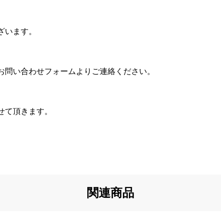
ざいます。
お問い合わせフォームよりご連絡ください。
せて頂きます。
関連商品