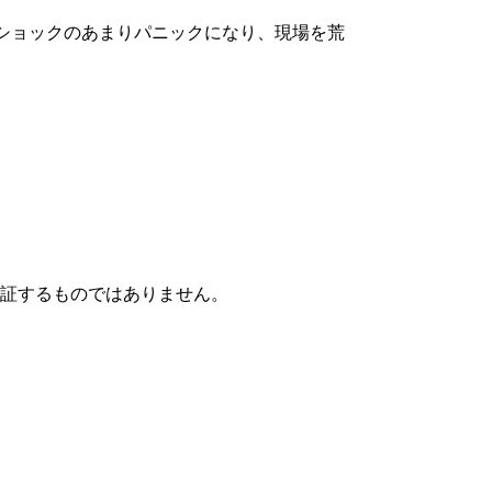
ショックのあまりパニックになり、現場を荒
。
保証するものではありません。