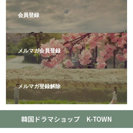
会員登録
メルマガ会員登録
メルマガ登録解除
韓国ドラマショップ K-TOWN