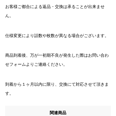
お客様ご都合による返品・交換は承ることが出来ませ
ん。
仕様変更により話数や枚数が異なる場合がございます。
商品到着後、万が一初期不良が発生した際はお問い合わ
せフォームよりご連絡ください。
到着から１ヶ月以内に限り、交換にて対応させて頂きま
す。
関連商品