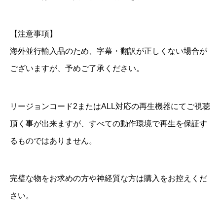
【注意事項】
海外並行輸入品のため、字幕・翻訳が正しくない場合が
ございますが、予めご了承ください。
リージョンコード2またはALL対応の再生機器にてご視聴
頂く事が出来ますが、すべての動作環境で再生を保証す
るものではありません。
完璧な物をお求めの方や神経質な方は購入をお控えくだ
さい。