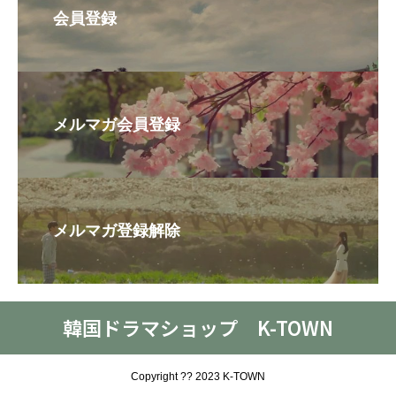
会員登録
メルマガ会員登録
メルマガ登録解除
韓国ドラマショップ K-TOWN
Copyright ?? 2023 K-TOWN