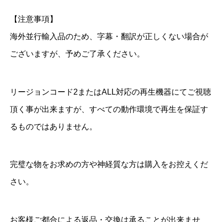
【注意事項】
海外並行輸入品のため、字幕・翻訳が正しくない場合が
ございますが、予めご了承ください。
リージョンコード2またはALL対応の再生機器にてご視聴
頂く事が出来ますが、すべての動作環境で再生を保証す
るものではありません。
完璧な物をお求めの方や神経質な方は購入をお控えくだ
さい。
お客様ご都合による返品・交換は承ることが出来ませ