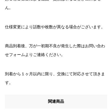
ん。
仕様変更により話数や枚数が異なる場合がございます。
商品到着後、万が一初期不良が発生した際はお問い合わ
せフォームよりご連絡ください。
到着から１ヶ月以内に限り、交換にて対応させて頂きま
す。
関連商品