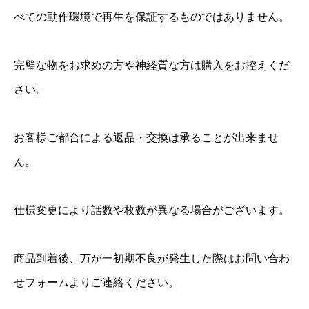
べての動作環境で再生を保証するものではありません。
完璧な物をお求めの方や神経質な方は購入をお控えくだ
さい。
お客様ご都合による返品・交換は承ることが出来ませ
ん。
仕様変更により話数や枚数が異なる場合がございます。
商品到着後、万が一初期不良が発生した際はお問い合わ
せフォームよりご連絡ください。