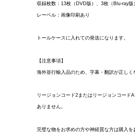
収録枚数：13枚（DVD版）、3枚（Blu-ray版
レーベル：画像印刷あり
トールケースに入れての発送になります。
【注意事項】
海外並行輸入品のため、字幕・翻訳が正しく
リージョンコード2またはリージョンコード
ありません。
完璧な物をお求めの方や神経質な方は購入を