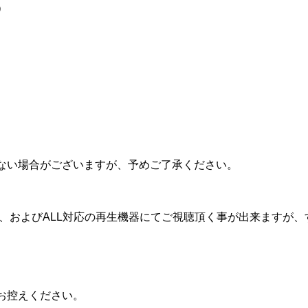
）
ない場合がございますが、予めご了承ください。
A、およびALL対応の再生機器にてご視聴頂く事が出来ますが
お控えください。