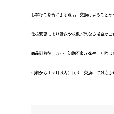
お客様ご都合による返品・交換は承ることが
仕様変更により話数や枚数が異なる場合がご
商品到着後、万が一初期不良が発生した際は
到着から１ヶ月以内に限り、交換にて対応さ