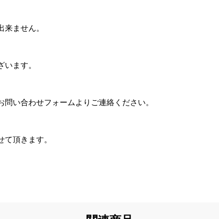
出来ません。
ざいます。
お問い合わせフォームよりご連絡ください。
せて頂きます。