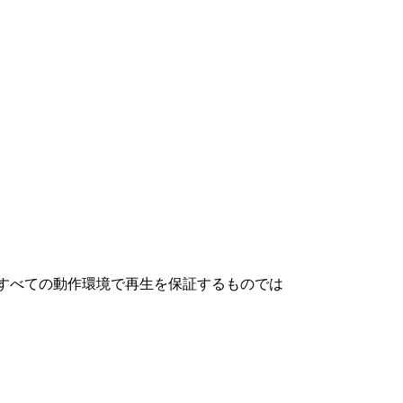
、すべての動作環境で再生を保証するものでは