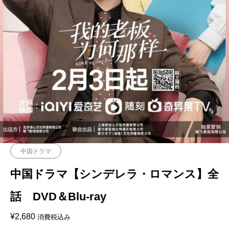
中国ドラマ
中国ドラマ【シンデレラ・ロマンス】全
話 DVD＆Blu-ray
¥
2,680
消費税込み