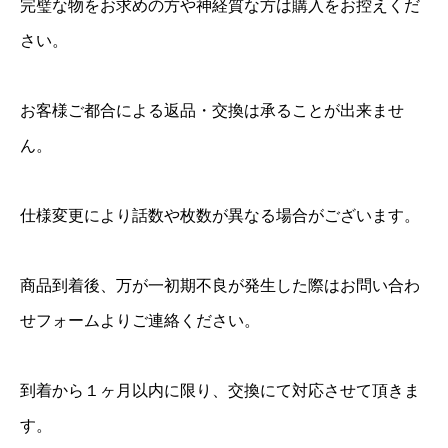
完璧な物をお求めの方や神経質な方は購入をお控えくだ
さい。
お客様ご都合による返品・交換は承ることが出来ませ
ん。
仕様変更により話数や枚数が異なる場合がございます。
商品到着後、万が一初期不良が発生した際はお問い合わ
せフォームよりご連絡ください。
到着から１ヶ月以内に限り、交換にて対応させて頂きま
す。