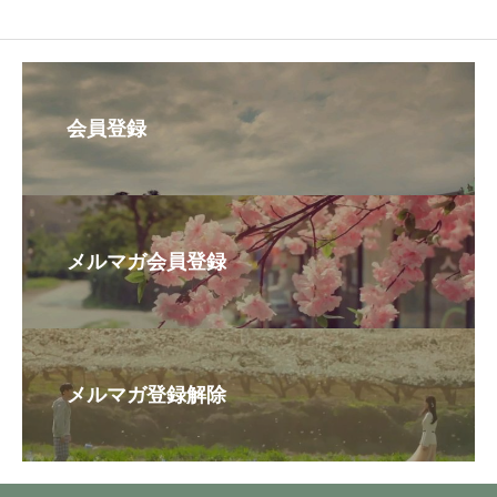
会員登録
メルマガ会員登録
メルマガ登録解除