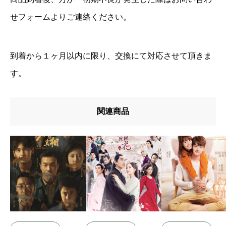
せフォームよりご連絡ください。
到着から１ヶ月以内に限り、交換にて対応させて頂きま
す。
関連商品