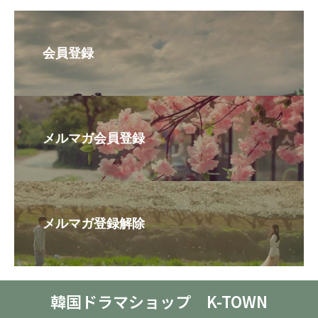
会員登録
メルマガ会員登録
メルマガ登録解除
韓国ドラマショップ K-TOWN