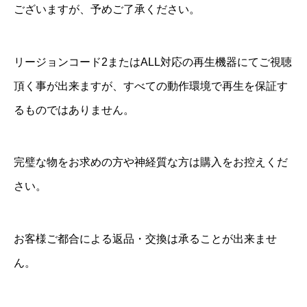
ございますが、予めご了承ください。
リージョンコード2またはALL対応の再生機器にてご視聴
頂く事が出来ますが、すべての動作環境で再生を保証す
るものではありません。
完璧な物をお求めの方や神経質な方は購入をお控えくだ
さい。
お客様ご都合による返品・交換は承ることが出来ませ
ん。