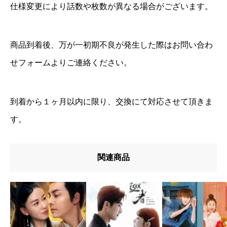
仕様変更により話数や枚数が異なる場合がございます。
商品到着後、万が一初期不良が発生した際はお問い合わ
せフォームよりご連絡ください。
到着から１ヶ月以内に限り、交換にて対応させて頂きま
す。
関連商品