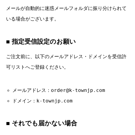
メールが自動的に迷惑メールフォルダに振り分けられて
いる場合がございます。
■ 指定受信設定のお願い
ご注文前に、以下のメールアドレス・ドメインを受信許
可リストへご登録ください。
order@k-townjp.com
メールアドレス：
k-townjp.com
ドメイン：
■ それでも届かない場合