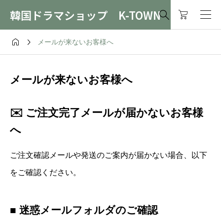
韓国ドラマショップ K-TOWN



メールが来ないお客様へ
メールが来ないお客様へ
✉️ ご注文完了メールが届かないお客様
へ
ご注文確認メールや発送のご案内が届かない場合、以下
をご確認ください。
■ 迷惑メールフォルダのご確認