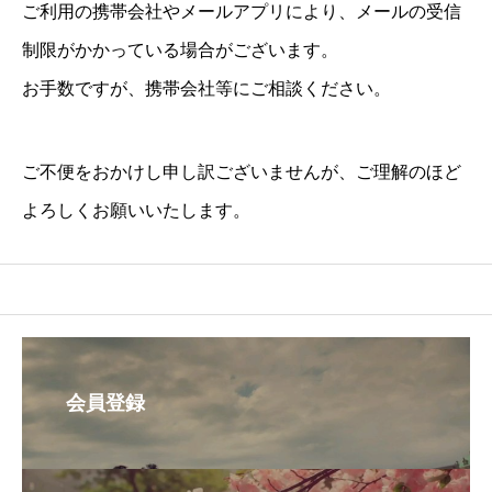
ご利用の携帯会社やメールアプリにより、メールの受信
制限がかかっている場合がございます。
お手数ですが、携帯会社等にご相談ください。
ご不便をおかけし申し訳ございませんが、ご理解のほど
よろしくお願いいたします。
会員登録